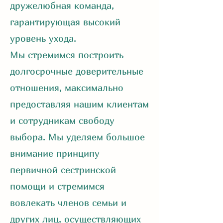
дружелюбная команда,
гарантирующая высокий
уровень ухода.
Мы стремимся построить
долгосрочные доверительные
отношения, максимально
предоставляя нашим клиентам
и сотрудникам свободу
выбора. Мы уделяем большое
внимание принципу
первичной сестринской
помощи и стремимся
вовлекать членов семьи и
других лиц, осуществляющих