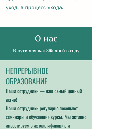
уход, в процесс ухода.
О нас
В пути для вас 365 дней в году
НЕПРЕРЫВНОЕ
ОБРАЗОВАНИЕ
Наши сотрудники — наш самый ценный
актив!
Наши сотрудники регулярно посещают
семинары и обучающие курсы. Мы активно
инвестируем в их квалификацию и