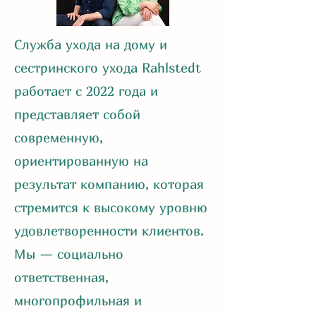
Служба ухода на дому и
сестринского ухода Rahlstedt
работает с 2022 года и
представляет собой
современную,
ориентированную на
результат компанию, которая
стремится к высокому уровню
удовлетворенности клиентов.
Мы — социально
ответственная,
многопрофильная и