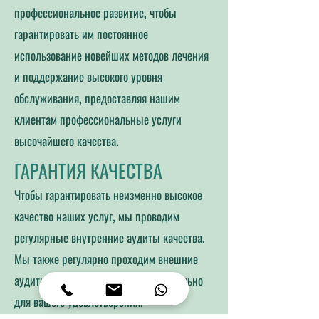
профессиональное развитие, чтобы
гарантировать им постоянное
использование новейших методов лечения
и поддержание высокого уровня
обслуживания, предоставляя нашим
клиентам профессиональные услуги
высочайшего качества.
ГАРАНТИЯ КАЧЕСТВА
Чтобы гарантировать неизменно высокое
качество наших услуг, мы проводим
регулярные внутренние аудиты качества.
Мы также регулярно проходим внешние
аудиты. Всё это делается исключительно
для вашего удовлетворения.